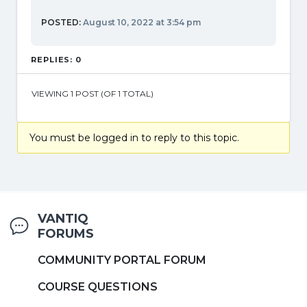
POSTED:
August 10, 2022 at 3:54 pm
REPLIES: 0
VIEWING 1 POST (OF 1 TOTAL)
You must be logged in to reply to this topic.
VANTIQ
FORUMS
COMMUNITY PORTAL FORUM
COURSE QUESTIONS