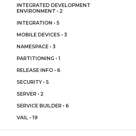
INTEGRATED DEVELOPMENT
ENVIRONMENT • 2
INTEGRATION • 5
MOBILE DEVICES • 3
NAMESPACE • 3
PARTITIONING • 1
RELEASE INFO • 6
SECURITY • 5
SERVER • 2
SERVICE BUILDER • 6
VAIL • 19