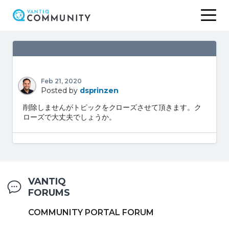
Skip
to
content
Feb 21, 2020
Posted by
dsprinzen
削除しませんがトピックをクローズさせて頂きます。ク
ローズで大丈夫でしょうか。
VANTIQ
FORUMS
COMMUNITY PORTAL FORUM